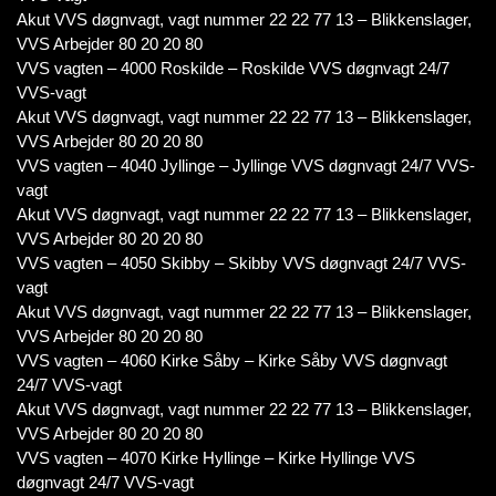
Akut VVS døgnvagt, vagt nummer 22 22 77 13 – Blikkenslager,
VVS Arbejder 80 20 20 80
VVS vagten – 4000 Roskilde – Roskilde VVS døgnvagt 24/7
VVS-vagt
Akut VVS døgnvagt, vagt nummer 22 22 77 13 – Blikkenslager,
VVS Arbejder 80 20 20 80
VVS vagten – 4040 Jyllinge – Jyllinge VVS døgnvagt 24/7 VVS-
vagt
Akut VVS døgnvagt, vagt nummer 22 22 77 13 – Blikkenslager,
VVS Arbejder 80 20 20 80
VVS vagten – 4050 Skibby – Skibby VVS døgnvagt 24/7 VVS-
vagt
Akut VVS døgnvagt, vagt nummer 22 22 77 13 – Blikkenslager,
VVS Arbejder 80 20 20 80
VVS vagten – 4060 Kirke Såby – Kirke Såby VVS døgnvagt
24/7 VVS-vagt
Akut VVS døgnvagt, vagt nummer 22 22 77 13 – Blikkenslager,
VVS Arbejder 80 20 20 80
VVS vagten – 4070 Kirke Hyllinge – Kirke Hyllinge VVS
døgnvagt 24/7 VVS-vagt