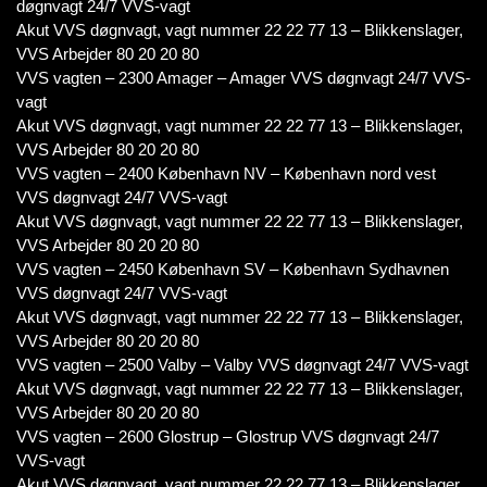
døgnvagt 24/7 VVS-vagt
Akut VVS døgnvagt, vagt nummer 22 22 77 13 – Blikkenslager,
VVS Arbejder 80 20 20 80
VVS vagten – 2300 Amager – Amager VVS døgnvagt 24/7 VVS-
vagt
Akut VVS døgnvagt, vagt nummer 22 22 77 13 – Blikkenslager,
VVS Arbejder 80 20 20 80
VVS vagten – 2400 København NV – København nord vest
VVS døgnvagt 24/7 VVS-vagt
Akut VVS døgnvagt, vagt nummer 22 22 77 13 – Blikkenslager,
VVS Arbejder 80 20 20 80
VVS vagten – 2450 København SV – København Sydhavnen
VVS døgnvagt 24/7 VVS-vagt
Akut VVS døgnvagt, vagt nummer 22 22 77 13 – Blikkenslager,
VVS Arbejder 80 20 20 80
VVS vagten – 2500 Valby – Valby VVS døgnvagt 24/7 VVS-vagt
Akut VVS døgnvagt, vagt nummer 22 22 77 13 – Blikkenslager,
VVS Arbejder 80 20 20 80
VVS vagten – 2600 Glostrup – Glostrup VVS døgnvagt 24/7
VVS-vagt
Akut VVS døgnvagt, vagt nummer 22 22 77 13 – Blikkenslager,