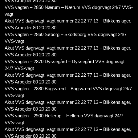
VVS Arbejder 80 20 20 80
VVS vagten – 2850 Nærum – Nærum VVS døgnvagt 24/7 VVS-
vagt
Akut VVS døgnvagt, vagt nummer 22 22 77 13 – Blikkenslager,
VVS Arbejder 80 20 20 80
VVS vagten – 2860 Søborg – Skodsborg VVS døgnvagt 24/7
VVS-vagt
Akut VVS døgnvagt, vagt nummer 22 22 77 13 – Blikkenslager,
VVS Arbejder 80 20 20 80
VVS vagten – 2870 Dyssegård – Dyssegård VVS døgnvagt
24/7 VVS-vagt
Akut VVS døgnvagt, vagt nummer 22 22 77 13 – Blikkenslager,
VVS Arbejder 80 20 20 80
VVS vagten – 2880 Bagsværd – Bagsværd VVS døgnvagt 24/7
VVS-vagt
Akut VVS døgnvagt, vagt nummer 22 22 77 13 – Blikkenslager,
VVS Arbejder 80 20 20 80
VVS vagten – 2900 Hellerup – Hellerup VVS døgnvagt 24/7
VVS-vagt
Akut VVS døgnvagt, vagt nummer 22 22 77 13 – Blikkenslager,
VVS Arbejder 80 20 20 80