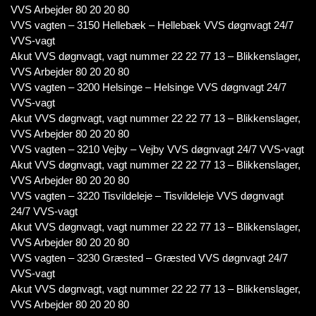
VVS Arbejder 80 20 20 80
VVS vagten – 3150 Hellebæk – Hellebæk VVS døgnvagt 24/7
VVS-vagt
Akut VVS døgnvagt, vagt nummer 22 22 77 13 – Blikkenslager,
VVS Arbejder 80 20 20 80
VVS vagten – 3200 Helsinge – Helsinge VVS døgnvagt 24/7
VVS-vagt
Akut VVS døgnvagt, vagt nummer 22 22 77 13 – Blikkenslager,
VVS Arbejder 80 20 20 80
VVS vagten – 3210 Vejby – Vejby VVS døgnvagt 24/7 VVS-vagt
Akut VVS døgnvagt, vagt nummer 22 22 77 13 – Blikkenslager,
VVS Arbejder 80 20 20 80
VVS vagten – 3220 Tisvildeleje – Tisvildeleje VVS døgnvagt
24/7 VVS-vagt
Akut VVS døgnvagt, vagt nummer 22 22 77 13 – Blikkenslager,
VVS Arbejder 80 20 20 80
VVS vagten – 3230 Græsted – Græsted VVS døgnvagt 24/7
VVS-vagt
Akut VVS døgnvagt, vagt nummer 22 22 77 13 – Blikkenslager,
VVS Arbejder 80 20 20 80