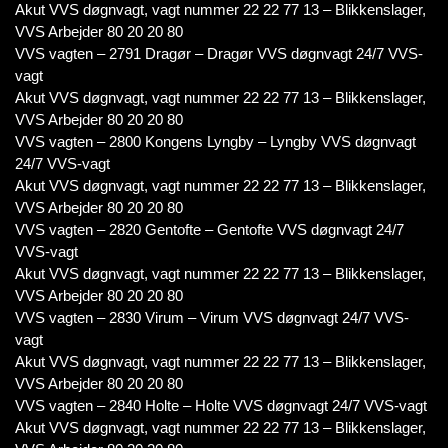
Akut VVS døgnvagt, vagt nummer 22 22 77 13 – Blikkenslager,
VVS Arbejder 80 20 20 80
VVS vagten – 2791 Dragør – Dragør VVS døgnvagt 24/7 VVS-
vagt
Akut VVS døgnvagt, vagt nummer 22 22 77 13 – Blikkenslager,
VVS Arbejder 80 20 20 80
VVS vagten – 2800 Kongens Lyngby – Lyngby VVS døgnvagt
24/7 VVS-vagt
Akut VVS døgnvagt, vagt nummer 22 22 77 13 – Blikkenslager,
VVS Arbejder 80 20 20 80
VVS vagten – 2820 Gentofte – Gentofte VVS døgnvagt 24/7
VVS-vagt
Akut VVS døgnvagt, vagt nummer 22 22 77 13 – Blikkenslager,
VVS Arbejder 80 20 20 80
VVS vagten – 2830 Virum – Virum VVS døgnvagt 24/7 VVS-
vagt
Akut VVS døgnvagt, vagt nummer 22 22 77 13 – Blikkenslager,
VVS Arbejder 80 20 20 80
VVS vagten – 2840 Holte – Holte VVS døgnvagt 24/7 VVS-vagt
Akut VVS døgnvagt, vagt nummer 22 22 77 13 – Blikkenslager,