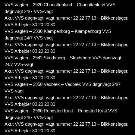
VVS vagten – 2920 Charlottenlund – Charlottenlund VVS
døgnvagt 24/7 VVS-vagt
Akut VVS døgnvagt, vagt nummer 22 22 77 13 – Blikkenslager,
VVS Arbejder 80 20 20 80
VVS vagten – 2930 Klampenborg – Klampenborg VVS
døgnvagt 24/7 VVS-vagt
Akut VVS døgnvagt, vagt nummer 22 22 77 13 – Blikkenslager,
VVS Arbejder 80 20 20 80
VVS vagten – 2942 Skodsborg – Skodsborg VVS døgnvagt
24/7 VVS-vagt
Akut VVS døgnvagt, vagt nummer 22 22 77 13 – Blikkenslager,
VVS Arbejder 80 20 20 80
VVS vagten – 2950 Vedbæk – Vedbæk VVS døgnvagt 24/7
VVS-vagt
Akut VVS døgnvagt, vagt nummer 22 22 77 13 – Blikkenslager,
VVS Arbejder 80 20 20 80
VVS vagten – 2960 Rungsted Kyst – Rungsted Kyst VVS
døgnvagt 24/7 VVS-vagt
Akut VVS døgnvagt, vagt nummer 22 22 77 13 – Blikkenslager,
VVS Arbejder 80 20 20 80