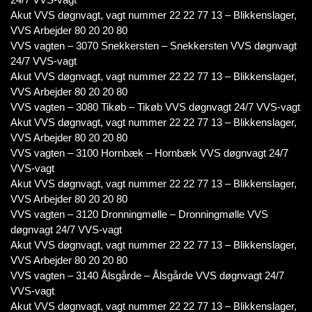
Akut VVS døgnvagt, vagt nummer 22 22 77 13 – Blikkenslager,
VVS Arbejder 80 20 20 80
VVS vagten – 3070 Snekkersten – Snekkersten VVS døgnvagt
24/7 VVS-vagt
Akut VVS døgnvagt, vagt nummer 22 22 77 13 – Blikkenslager,
VVS Arbejder 80 20 20 80
VVS vagten – 3080 Tikøb – Tikøb VVS døgnvagt 24/7 VVS-vagt
Akut VVS døgnvagt, vagt nummer 22 22 77 13 – Blikkenslager,
VVS Arbejder 80 20 20 80
VVS vagten – 3100 Hornbæk – Hornbæk VVS døgnvagt 24/7
VVS-vagt
Akut VVS døgnvagt, vagt nummer 22 22 77 13 – Blikkenslager,
VVS Arbejder 80 20 20 80
VVS vagten – 3120 Dronningmølle – Dronningmølle VVS
døgnvagt 24/7 VVS-vagt
Akut VVS døgnvagt, vagt nummer 22 22 77 13 – Blikkenslager,
VVS Arbejder 80 20 20 80
VVS vagten – 3140 Ålsgårde – Ålsgårde VVS døgnvagt 24/7
VVS-vagt
Akut VVS døgnvagt, vagt nummer 22 22 77 13 – Blikkenslager,