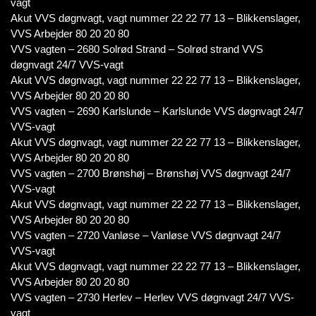
vagt
Akut VVS døgnvagt, vagt nummer 22 22 77 13 – Blikkenslager,
VVS Arbejder 80 20 20 80
VVS vagten – 2680 Solrød Strand – Solrød strand VVS
døgnvagt 24/7 VVS-vagt
Akut VVS døgnvagt, vagt nummer 22 22 77 13 – Blikkenslager,
VVS Arbejder 80 20 20 80
VVS vagten – 2690 Karlslunde – Karlslunde VVS døgnvagt 24/7
VVS-vagt
Akut VVS døgnvagt, vagt nummer 22 22 77 13 – Blikkenslager,
VVS Arbejder 80 20 20 80
VVS vagten – 2700 Brønshøj – Brønshøj VVS døgnvagt 24/7
VVS-vagt
Akut VVS døgnvagt, vagt nummer 22 22 77 13 – Blikkenslager,
VVS Arbejder 80 20 20 80
VVS vagten – 2720 Vanløse – Vanløse VVS døgnvagt 24/7
VVS-vagt
Akut VVS døgnvagt, vagt nummer 22 22 77 13 – Blikkenslager,
VVS Arbejder 80 20 20 80
VVS vagten – 2730 Herlev – Herlev VVS døgnvagt 24/7 VVS-
vagt