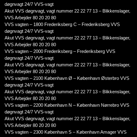
døgnvagt 24/7 VVS-vagt
Akut VVS døgnvagt, vagt nummer 22 22 77 13 – Blikkenslager,
VVS Arbejder 80 20 20 80
VVS vagten – 1800 Frederiksberg C – Frederiksberg VVS
døgnvagt 24/7 VVS-vagt
Akut VVS døgnvagt, vagt nummer 22 22 77 13 – Blikkenslager,
VVS Arbejder 80 20 20 80
VVS vagten – 2000 Frederiksberg – Frederiksberg VVS
døgnvagt 24/7 VVS-vagt
Akut VVS døgnvagt, vagt nummer 22 22 77 13 – Blikkenslager,
VVS Arbejder 80 20 20 80
VVS vagten – 2100 København Ø – København Østerbro VVS
døgnvagt 24/7 VVS-vagt
Akut VVS døgnvagt, vagt nummer 22 22 77 13 – Blikkenslager,
VVS Arbejder 80 20 20 80
VVS vagten – 2200 København N – København Nørrebro VVS
døgnvagt 24/7 VVS-vagt
Akut VVS døgnvagt, vagt nummer 22 22 77 13 – Blikkenslager,
VVS Arbejder 80 20 20 80
VVS vagten – 2300 København S – København Amager VVS