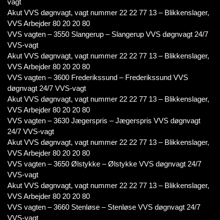
vagt
Akut VVS døgnvagt, vagt nummer 22 22 77 13 – Blikkenslager,
VVS Arbejder 80 20 20 80
VVS vagten – 3550 Slangerup – Slangerup VVS døgnvagt 24/7
VVS-vagt
Akut VVS døgnvagt, vagt nummer 22 22 77 13 – Blikkenslager,
VVS Arbejder 80 20 20 80
VVS vagten – 3600 Frederikssund – Frederikssund VVS
døgnvagt 24/7 VVS-vagt
Akut VVS døgnvagt, vagt nummer 22 22 77 13 – Blikkenslager,
VVS Arbejder 80 20 20 80
VVS vagten – 3630 Jægerspris – Jægerspris VVS døgnvagt
24/7 VVS-vagt
Akut VVS døgnvagt, vagt nummer 22 22 77 13 – Blikkenslager,
VVS Arbejder 80 20 20 80
VVS vagten – 3650 Ølstykke – Ølstykke VVS døgnvagt 24/7
VVS-vagt
Akut VVS døgnvagt, vagt nummer 22 22 77 13 – Blikkenslager,
VVS Arbejder 80 20 20 80
VVS vagten – 3660 Stenløse – Stenløse VVS døgnvagt 24/7
VVS-vagt