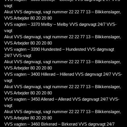
vagt
Akut VVS døgnvagt, vagt nummer 22 22 77 13 – Blikkenslager,
VVS Arbejder 80 20 20 80
VVS vagten – 3370 Melby – Melby VVS døgnvagt 24/7 VVS-
vagt
Akut VVS døgnvagt, vagt nummer 22 22 77 13 – Blikkenslager,
VVS Arbejder 80 20 20 80
VVS vagten – 3390 Hundested – Hundested VVS døgnvagt
24/7 VVS-vagt
Akut VVS døgnvagt, vagt nummer 22 22 77 13 – Blikkenslager,
VVS Arbejder 80 20 20 80
VVS vagten – 3400 Hillerød – Hillerød VVS døgnvagt 24/7 VVS-
vagt
Akut VVS døgnvagt, vagt nummer 22 22 77 13 – Blikkenslager,
VVS Arbejder 80 20 20 80
VVS vagten – 3450 Allerød – Allerød VVS døgnvagt 24/7 VVS-
vagt
Akut VVS døgnvagt, vagt nummer 22 22 77 13 – Blikkenslager,
VVS Arbejder 80 20 20 80
VVS vagten – 3460 Birkerød – Birkerød VVS døgnvagt 24/7