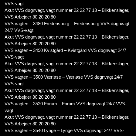
VVS-vagt
Akut VVS døgnvagt, vagt nummer 22 22 77 13 – Blikkenslager,
VVS Arbejder 80 20 20 80
VVS vagten – 3480 Fredensborg – Fredensborg VVS døgnvagt
24/7 VVS-vagt
Akut VVS døgnvagt, vagt nummer 22 22 77 13 – Blikkenslager,
VVS Arbejder 80 20 20 80
VVS vagten – 3490 Kvistgård – Kvistgård VVS døgnvagt 24/7
VVS-vagt
Akut VVS døgnvagt, vagt nummer 22 22 77 13 – Blikkenslager,
VVS Arbejder 80 20 20 80
VVS vagten – 3500 Værløse – Værløse VVS døgnvagt 24/7
VVS-vagt
Akut VVS døgnvagt, vagt nummer 22 22 77 13 – Blikkenslager,
VVS Arbejder 80 20 20 80
VVS vagten – 3520 Farum – Farum VVS døgnvagt 24/7 VVS-
vagt
Akut VVS døgnvagt, vagt nummer 22 22 77 13 – Blikkenslager,
VVS Arbejder 80 20 20 80
VVS vagten – 3540 Lynge – Lynge VVS døgnvagt 24/7 VVS-