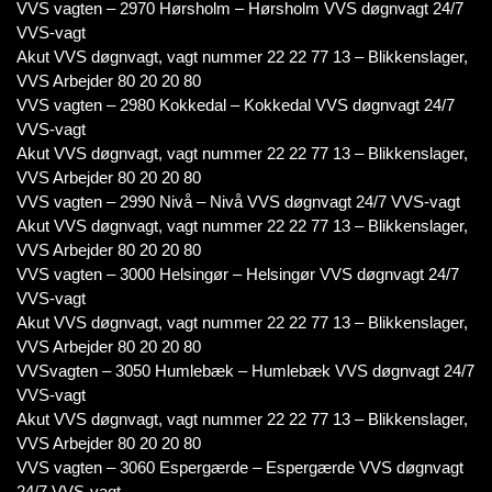
VVS vagten – 2970 Hørsholm – Hørsholm VVS døgnvagt 24/7
VVS-vagt
Akut VVS døgnvagt, vagt nummer 22 22 77 13 – Blikkenslager,
VVS Arbejder 80 20 20 80
VVS vagten – 2980 Kokkedal – Kokkedal VVS døgnvagt 24/7
VVS-vagt
Akut VVS døgnvagt, vagt nummer 22 22 77 13 – Blikkenslager,
VVS Arbejder 80 20 20 80
VVS vagten – 2990 Nivå – Nivå VVS døgnvagt 24/7 VVS-vagt
Akut VVS døgnvagt, vagt nummer 22 22 77 13 – Blikkenslager,
VVS Arbejder 80 20 20 80
VVS vagten – 3000 Helsingør – Helsingør VVS døgnvagt 24/7
VVS-vagt
Akut VVS døgnvagt, vagt nummer 22 22 77 13 – Blikkenslager,
VVS Arbejder 80 20 20 80
VVSvagten – 3050 Humlebæk – Humlebæk VVS døgnvagt 24/7
VVS-vagt
Akut VVS døgnvagt, vagt nummer 22 22 77 13 – Blikkenslager,
VVS Arbejder 80 20 20 80
VVS vagten – 3060 Espergærde – Espergærde VVS døgnvagt
24/7 VVS-vagt