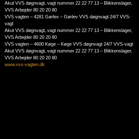
Akut VVS døgnvagt, vagt nummer 22 22 77 13 – Blikkenslager,
VVS Arbejder 80 20 20 80
VVS vagten – 4281 Gørlev – Gørlev VVS døgnvagt 24/7 VVS-
vagt
Akut VVS døgnvagt, vagt nummer 22 22 77 13 – Blikkenslager,
VVS Arbejder 80 20 20 80
VVS vagten – 4600 Køge – Køge VVS døgnvagt 24/7 VVS-vagt
Akut VVS døgnvagt, vagt nummer 22 22 77 13 – Blikkenslager,
VVS Arbejder 80 20 20 80
www.vvs-vagten.dk