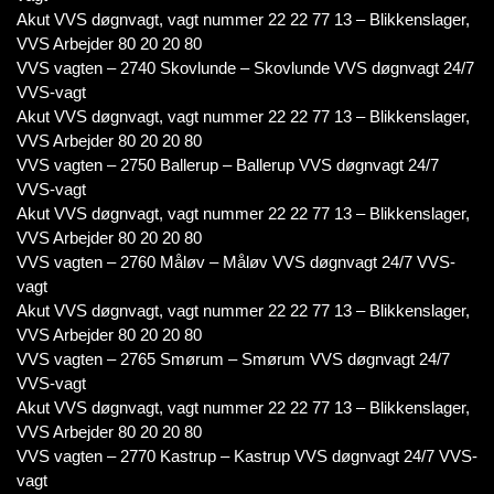
Akut VVS døgnvagt, vagt nummer 22 22 77 13 – Blikkenslager,
VVS Arbejder 80 20 20 80
VVS vagten – 2740 Skovlunde – Skovlunde VVS døgnvagt 24/7
VVS-vagt
Akut VVS døgnvagt, vagt nummer 22 22 77 13 – Blikkenslager,
VVS Arbejder 80 20 20 80
VVS vagten – 2750 Ballerup – Ballerup VVS døgnvagt 24/7
VVS-vagt
Akut VVS døgnvagt, vagt nummer 22 22 77 13 – Blikkenslager,
VVS Arbejder 80 20 20 80
VVS vagten – 2760 Måløv – Måløv VVS døgnvagt 24/7 VVS-
vagt
Akut VVS døgnvagt, vagt nummer 22 22 77 13 – Blikkenslager,
VVS Arbejder 80 20 20 80
VVS vagten – 2765 Smørum – Smørum VVS døgnvagt 24/7
VVS-vagt
Akut VVS døgnvagt, vagt nummer 22 22 77 13 – Blikkenslager,
VVS Arbejder 80 20 20 80
VVS vagten – 2770 Kastrup – Kastrup VVS døgnvagt 24/7 VVS-
vagt