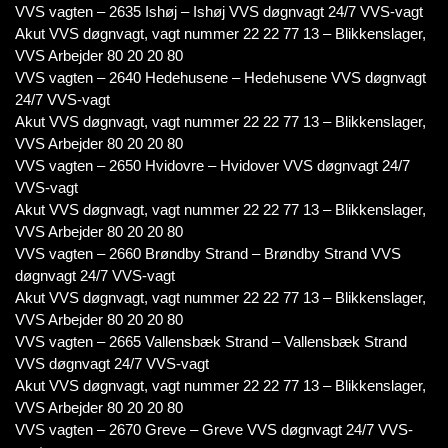
VVS vagten – 2635 Ishøj – Ishøj VVS døgnvagt 24/7 VVS-vagt
Akut VVS døgnvagt, vagt nummer 22 22 77 13 – Blikkenslager,
VVS Arbejder 80 20 20 80
VVS vagten – 2640 Hedehusene – Hedehusene VVS døgnvagt
24/7 VVS-vagt
Akut VVS døgnvagt, vagt nummer 22 22 77 13 – Blikkenslager,
VVS Arbejder 80 20 20 80
VVS vagten – 2650 Hvidovre – Hvidover VVS døgnvagt 24/7
VVS-vagt
Akut VVS døgnvagt, vagt nummer 22 22 77 13 – Blikkenslager,
VVS Arbejder 80 20 20 80
VVS vagten – 2660 Brøndby Strand – Brøndby Strand VVS
døgnvagt 24/7 VVS-vagt
Akut VVS døgnvagt, vagt nummer 22 22 77 13 – Blikkenslager,
VVS Arbejder 80 20 20 80
VVS vagten – 2665 Vallensbæk Strand – Vallensbæk Strand
VVS døgnvagt 24/7 VVS-vagt
Akut VVS døgnvagt, vagt nummer 22 22 77 13 – Blikkenslager,
VVS Arbejder 80 20 20 80
VVS vagten – 2670 Greve – Greve VVS døgnvagt 24/7 VVS-