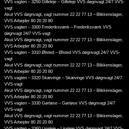
VVS vagten – 3250 Gilleleje – Gilleleje VVS døgnvagt 24/7 VVS-
vagt
Akut VVS døgnvagt, vagt nummer 22 22 77 13 – Blikkenslager,
VVS Arbejder 80 20 20 80
VVS vagten – 3300 Frederiksværk – Frederiksværk VVS
døgnvagt 24/7 VVS-vagt
Akut VVS døgnvagt, vagt nummer 22 22 77 13 – Blikkenslager,
VVS Arbejder 80 20 20 80
VVS vagten – 3310 Ølsted – Ølsted VVS døgnvagt 24/7 VVS-
vagt
Akut VVS døgnvagt, vagt nummer 22 22 77 13 – Blikkenslager,
VVS Arbejder 80 20 20 80
VVS vagten – 3320 Skævinge – Skævinge VVS døgnvagt 24/7
VVS-vagt
Akut VVS døgnvagt, vagt nummer 22 22 77 13 – Blikkenslager,
VVS Arbejder 80 20 20 80
VVS vagten – 3330 Gørløse – Gørløse VVS døgnvagt 24/7
VVS-vagt
Akut VVS døgnvagt, vagt nummer 22 22 77 13 – Blikkenslager,
VVS Arbejder 80 20 20 80
VVS vagten – 3360 Liseleje – Liseleje VVS døgnvagt 24/7 VVS-