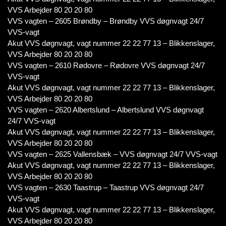
VVS Arbejder 80 20 20 80
VVS vagten – 2605 Brøndby – Brøndby VVS døgnvagt 24/7
VVS-vagt
Akut VVS døgnvagt, vagt nummer 22 22 77 13 – Blikkenslager,
VVS Arbejder 80 20 20 80
VVS vagten – 2610 Rødovre – Rødovre VVS døgnvagt 24/7
VVS-vagt
Akut VVS døgnvagt, vagt nummer 22 22 77 13 – Blikkenslager,
VVS Arbejder 80 20 20 80
VVS vagten – 2620 Albertslund – Albertslund VVS døgnvagt
24/7 VVS-vagt
Akut VVS døgnvagt, vagt nummer 22 22 77 13 – Blikkenslager,
VVS Arbejder 80 20 20 80
VVS vagten – 2625 Vallensbæk – VVS døgnvagt 24/7 VVS-vagt
Akut VVS døgnvagt, vagt nummer 22 22 77 13 – Blikkenslager,
VVS Arbejder 80 20 20 80
VVS vagten – 2630 Taastrup – Taastrup VVS døgnvagt 24/7
VVS-vagt
Akut VVS døgnvagt, vagt nummer 22 22 77 13 – Blikkenslager,
VVS Arbejder 80 20 20 80