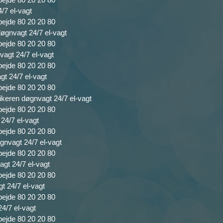
4/7 el-vagt
bejde 80 20 20 80
 døgnvagt 24/7 el-vagt
bejde 80 20 20 80
vagt 24/7 el-vagt
bejde 80 20 20 80
agt 24/7 el-vagt
bejde 80 20 20 80
rikeren døgnvagt 24/7 el-vagt
bejde 80 20 20 80
 24/7 el-vagt
bejde 80 20 20 80
gnvagt 24/7 el-vagt
bejde 80 20 20 80
agt 24/7 el-vagt
bejde 80 20 20 80
gt 24/7 el-vagt
bejde 80 20 20 80
24/7 el-vagt
bejde 80 20 20 80