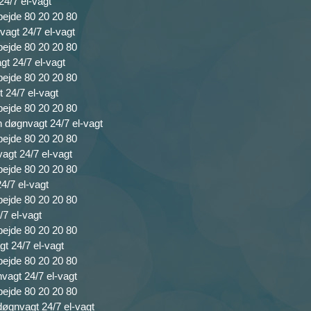
24/7 el-vagt
bejde 80 20 20 80
agt 24/7 el-vagt
bejde 80 20 20 80
gt 24/7 el-vagt
bejde 80 20 20 80
 24/7 el-vagt
bejde 80 20 20 80
n døgnvagt 24/7 el-vagt
bejde 80 20 20 80
vagt 24/7 el-vagt
bejde 80 20 20 80
4/7 el-vagt
bejde 80 20 20 80
/7 el-vagt
bejde 80 20 20 80
t 24/7 el-vagt
bejde 80 20 20 80
vagt 24/7 el-vagt
bejde 80 20 20 80
døgnvagt 24/7 el-vagt