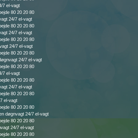
4/7 el-vagt
bejde 80 20 20 80
vagt 24/7 el-vagt
bejde 80 20 20 80
agt 24/7 el-vagt
bejde 80 20 20 80
vagt 24/7 el-vagt
bejde 80 20 20 80
 døgnvagt 24/7 el-vagt
bejde 80 20 20 80
/7 el-vagt
bejde 80 20 20 80
vagt 24/7 el-vagt
bejde 80 20 20 80
7 el-vagt
bejde 80 20 20 80
en døgnvagt 24/7 el-vagt
bejde 80 20 20 80
nvagt 24/7 el-vagt
bejde 80 20 20 80