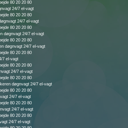
bejde 80 20 20 80
gnvagt 24/7 el-vagt
bejde 80 20 20 80
døgnvagt 24/7 el-vagt
bejde 80 20 20 80
en døgnvagt 24/7 el-vagt
bejde 80 20 20 80
ren døgnvagt 24/7 el-vagt
bejde 80 20 20 80
4/7 el-vagt
bejde 80 20 20 80
nvagt 24/7 el-vagt
bejde 80 20 20 80
ikeren døgnvagt 24/7 el-vagt
bejde 80 20 20 80
vagt 24/7 el-vagt
bejde 80 20 20 80
nvagt 24/7 el-vagt
bejde 80 20 20 80
vagt 24/7 el-vagt
bejde 80 20 20 80